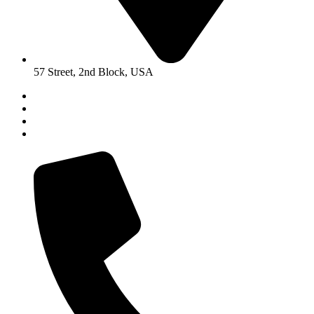
57 Street, 2nd Block, USA