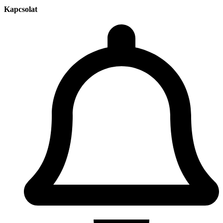
Kapcsolat