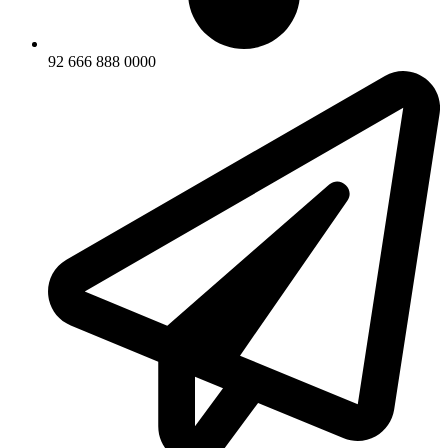
92 666 888 0000