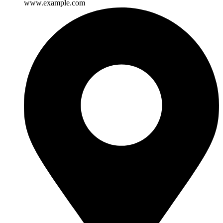
www.example.com